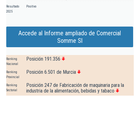
Resultado
Positivo
2025
Accede al Informe ampliado de Comercial
Somme Sl
Posición 191.356
Ranking
Nacional
Posición 6.501 de Murcia
Ranking
Provincial
Posición 247 de Fabricación de maquinaria para la
Ranking
industria de la alimentación, bebidas y tabaco
Sectorial