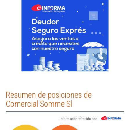
Resumen de posiciones de
Comercial Somme Sl
Información ofrecida por