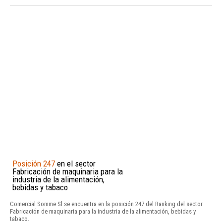
Posición 247
en el sector
Fabricación de maquinaria para la
industria de la alimentación,
bebidas y tabaco
Comercial Somme Sl se encuentra en la posición 247 del Ranking del sector
Fabricación de maquinaria para la industria de la alimentación, bebidas y
tabaco.