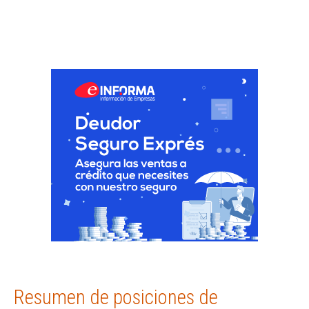
Resumen de posiciones de