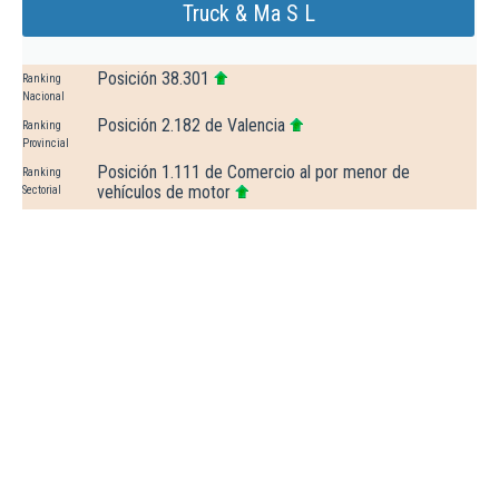
Truck & Ma S L
Posición 38.301
Ranking
Nacional
Posición 2.182 de Valencia
Ranking
Provincial
Posición 1.111 de Comercio al por menor de
Ranking
vehículos de motor
Sectorial