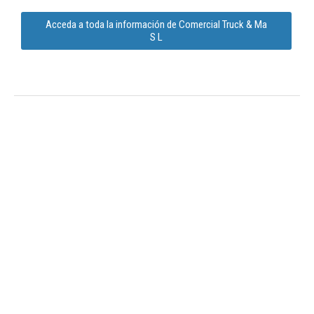
Acceda a toda la información de Comercial Truck & Ma
S L