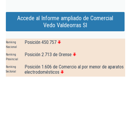
Accede al Informe ampliado de Comercial
Vedo Valdeorras Sl
Posición 450.757
Ranking
Nacional
Posición 2.713 de Orense
Ranking
Provincial
Posición 1.606 de Comercio al por menor de aparatos
Ranking
electrodomésticos
Sectorial