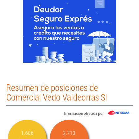
Resumen de posiciones de
Comercial Vedo Valdeorras Sl
Información ofrecida por
1.606
2.713