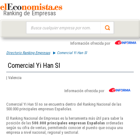
Ranking de Empresas
Buscar:
Información ofrecida por
Directorio Ranking Empresas
Comercial Yi Han Sl
Comercial Yi Han Sl
| Valencia
Información ofrecida por
Comercial Yi Han Sl no se encuentra dentro del Ranking Nacional de las
500.000 principales empresas Españolas.
El Ranking Nacional de Empresas es la herramienta más útil para saber la
posición de las
500.000 principales empresas Españolas
ordenadas
según su cifra de ventas, permitiendo conocer el puesto que ocupa una
empresa a nivel nacional, regional y sectorial.