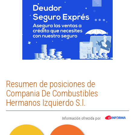
Resumen de posiciones de
Compania De Combustibles
Hermanos Izquierdo S.l.
Información ofrecida por