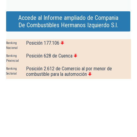
Accede al Informe ampliado de Compania
De Combustibles Hermanos Izquierdo S.l.
Posición 177.106
Ranking
Nacional
Posición 628 de Cuenca
Ranking
Provincial
Posición 2.612 de Comercio al por menor de
Ranking
combustible para la automoción
Sectorial