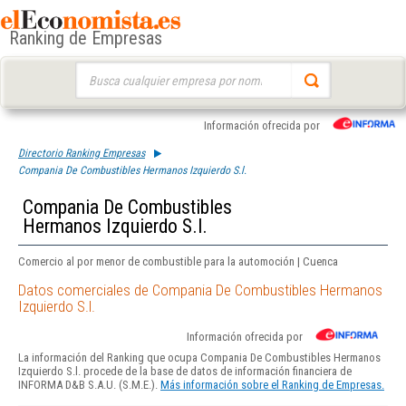
Ranking de Empresas
Buscar:
Información ofrecida por
Directorio Ranking Empresas
Compania De Combustibles Hermanos Izquierdo S.l.
Compania De Combustibles
Hermanos Izquierdo S.l.
Comercio al por menor de combustible para la automoción | Cuenca
Datos comerciales de Compania De Combustibles Hermanos
Izquierdo S.l.
Información ofrecida por
La información del Ranking que ocupa Compania De Combustibles Hermanos
Izquierdo S.l. procede de la base de datos de información financiera de
INFORMA D&B S.A.U. (S.M.E.).
Más información sobre el Ranking de Empresas.