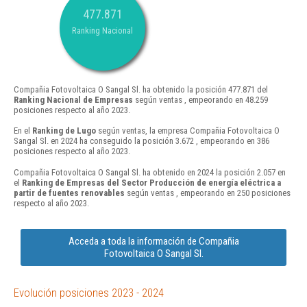
477.871
Ranking Nacional
Compañia Fotovoltaica O Sangal Sl. ha obtenido la posición 477.871 del
Ranking Nacional de Empresas
según ventas , empeorando en 48.259
posiciones respecto al año 2023.
En el
Ranking de Lugo
según ventas, la empresa Compañia Fotovoltaica O
Sangal Sl. en 2024 ha conseguido la posición 3.672 , empeorando en 386
posiciones respecto al año 2023.
Compañia Fotovoltaica O Sangal Sl. ha obtenido en 2024 la posición 2.057 en
el
Ranking de Empresas del Sector Producción de energía eléctrica a
partir de fuentes renovables
según ventas , empeorando en 250 posiciones
respecto al año 2023.
Acceda a toda la información de Compañia
Fotovoltaica O Sangal Sl.
Evolución posiciones 2023 - 2024