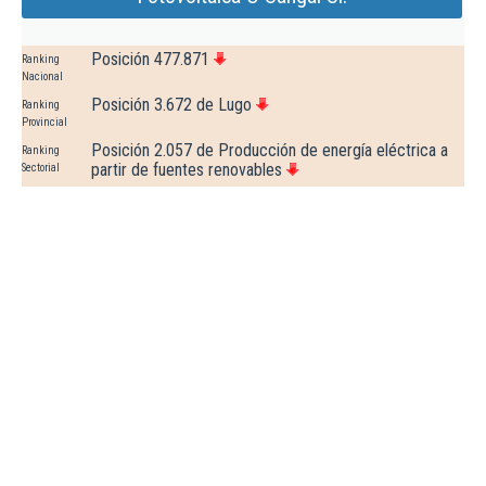
Posición 477.871
Ranking
Nacional
Posición 3.672 de Lugo
Ranking
Provincial
Posición 2.057 de Producción de energía eléctrica a
Ranking
partir de fuentes renovables
Sectorial