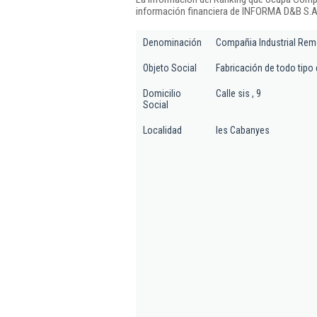
información financiera de INFORMA D&B S.A.
Denominación
Compañia Industrial Rem
Objeto Social
Fabricación de todo tipo
Domicilio
Calle sis , 9
Social
Localidad
les Cabanyes