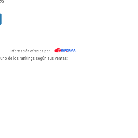
23.
Información ofrecida por
uno de los rankings según sus ventas: