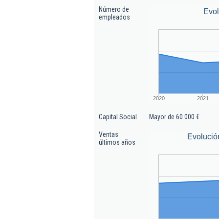
Número de
Evo
empleados
2020
2021
Capital Social
Mayor de 60.000 €
Ventas
Evolució
últimos años