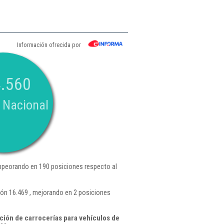
Información ofrecida por
.560
 Nacional
mpeorando en 190 posiciones respecto al
ón 16.469 , mejorando en 2 posiciones
ción de carrocerías para vehículos de