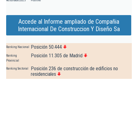
Resultado 2025
Positivo
Accede al Informe ampliado de Compañia
Internacional De Construccion Y Diseño Sa
Posición 50.444
Ranking Nacional
Posición 11.305 de Madrid
Ranking
Provincial
Posición 236 de construcción de edificios no
Ranking Sectorial
residenciales