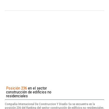
Posición 236
en el sector
construcción de edificios no
residenciales
Compañia Internacional De Construccion Y Diseño Sa se encuentra en la
posición 236 del Ranking del sector construcción de edificios no residenciales.