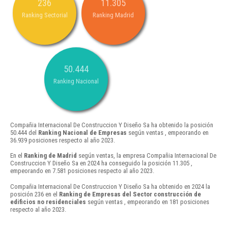
236
11.305
Ranking Sectorial
Ranking Madrid
50.444
Ranking Nacional
Compañia Internacional De Construccion Y Diseño Sa ha obtenido la posición
50.444 del
Ranking Nacional de Empresas
según ventas , empeorando en
36.939 posiciones respecto al año 2023.
En el
Ranking de Madrid
según ventas, la empresa Compañia Internacional De
Construccion Y Diseño Sa en 2024 ha conseguido la posición 11.305 ,
empeorando en 7.581 posiciones respecto al año 2023.
Compañia Internacional De Construccion Y Diseño Sa ha obtenido en 2024 la
posición 236 en el
Ranking de Empresas del Sector construcción de
edificios no residenciales
según ventas , empeorando en 181 posiciones
respecto al año 2023.