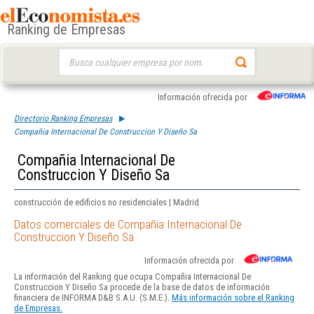
Ranking de Empresas
Buscar:
Información ofrecida por
Directorio Ranking Empresas
Compañia Internacional De Construccion Y Diseño Sa
Compañia Internacional De
Construccion Y Diseño Sa
construcción de edificios no residenciales | Madrid
Datos comerciales de Compañia Internacional De
Construccion Y Diseño Sa
Información ofrecida por
La información del Ranking que ocupa Compañia Internacional De
Construccion Y Diseño Sa procede de la base de datos de información
financiera de INFORMA D&B S.A.U. (S.M.E.).
Más información sobre el Ranking
de Empresas.