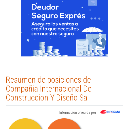
Resumen de posiciones de
Compañia Internacional De
Construccion Y Diseño Sa
Información ofrecida por