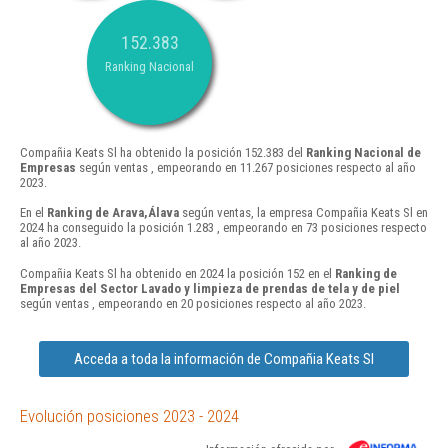
152.383
Ranking Nacional
Compañia Keats Sl ha obtenido la posición 152.383 del
Ranking Nacional de
Empresas
según ventas , empeorando en 11.267 posiciones respecto al año
2023.
En el
Ranking de Arava,Álava
según ventas, la empresa Compañia Keats Sl en
2024 ha conseguido la posición 1.283 , empeorando en 73 posiciones respecto
al año 2023.
Compañia Keats Sl ha obtenido en 2024 la posición 152 en el
Ranking de
Empresas del Sector Lavado y limpieza de prendas de tela y de piel
según ventas , empeorando en 20 posiciones respecto al año 2023.
Acceda a toda la información de Compañia Keats Sl
Evolución posiciones 2023 - 2024