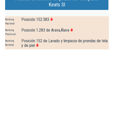
Keats Sl
Posición 152.383
Ranking
Nacional
Posición 1.283 de Arava,Álava
Ranking
Provincial
Posición 152 de Lavado y limpieza de prendas de tela
Ranking
y de piel
Sectorial