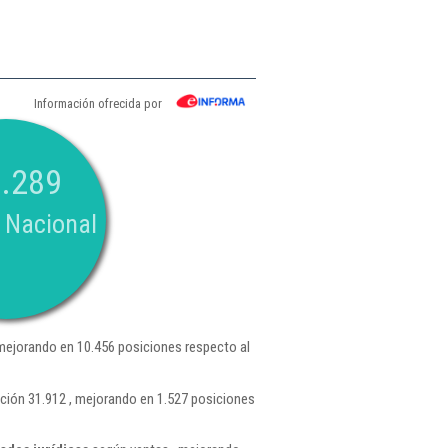
Información ofrecida por
.289
 Nacional
mejorando en 10.456 posiciones respecto al
ción 31.912 , mejorando en 1.527 posiciones