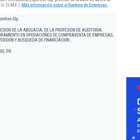
U. (S.M.E.).
Más información sobre el Ranking de Empresas.
ertise Slp.
FESION DE LA ABOGACIA, DE LA PROFESION DE AUDITORIA,
ORAMIENTO EN OPERACIONES DE COMPRAVENTA DE EMPRESAS,
ERSION Y BUSQUEDA DE FINANCIACION...
BIS, PR