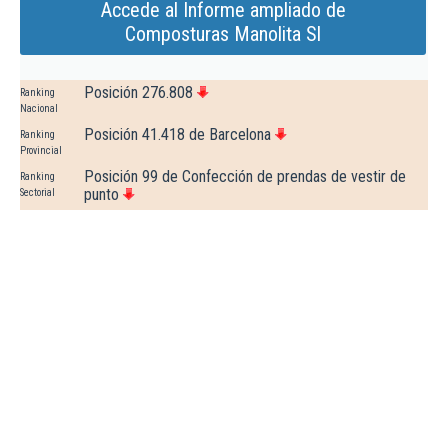
Accede al Informe ampliado de
Composturas Manolita Sl
Posición 276.808
Ranking
Nacional
Posición 41.418 de Barcelona
Ranking
Provincial
Posición 99 de Confección de prendas de vestir de
Ranking
punto
Sectorial