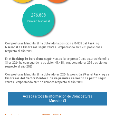
276.808
Ranking Nacional
Composturas Manolita Sl ha obtenido la posición 276.808 del
Ranking
Nacional de Empresas
según ventas , empeorando en 2.203 posiciones
respecto al año 2023.
En el
Ranking de Barcelona
según ventas, la empresa Composturas Manolita
Sl en 2024 ha conseguido la posición 41.418 , empeorando en 256 posiciones
respecto al año 2023.
Composturas Manolita Sl ha obtenido en 2024 la posición 99 en el
Ranking de
Empresas del Sector Confección de prendas de vestir de punto
según
ventas , empeorando en 2 posiciones respecto al año 2023.
Acceda a toda la información de Composturas
Manolita Sl