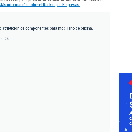
Más información sobre el Ranking de Empresas.
distribución de componentes para mobiliario de oficina.
r , 24
s