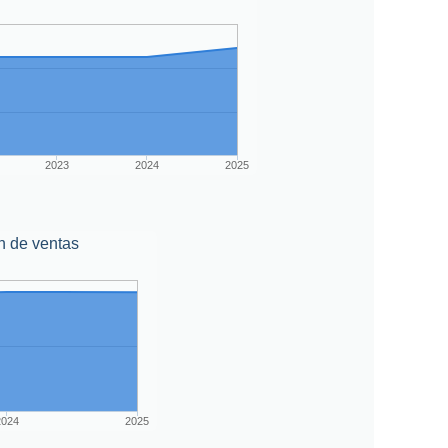
2023
2024
2025
n de ventas
2024
2025