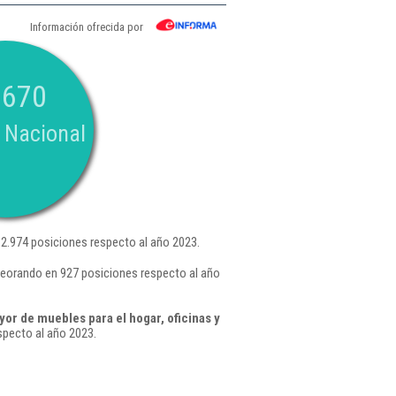
Información ofrecida por
.670
 Nacional
2.974 posiciones respecto al año 2023.
peorando en 927 posiciones respecto al año
or de muebles para el hogar, oficinas y
pecto al año 2023.