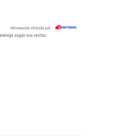
Información ofrecida por
rankings según sus ventas: