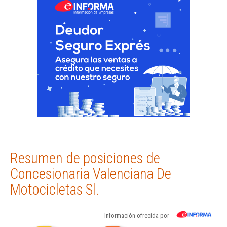
Resumen de posiciones de
Concesionaria Valenciana De
Motocicletas Sl.
Información ofrecida por