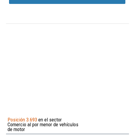
Posición 3.693
en el sector
Comercio al por menor de vehículos
de motor