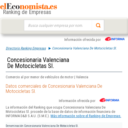
Ranking de Empresas
Buscar:
Información ofrecida por
Directorio Ranking Empresas
Concesionaria Valenciana De Motocicletas Sl.
Concesionaria Valenciana
De Motocicletas Sl.
Comercio al por menor de vehículos de motor | Valencia
Datos comerciales de Concesionaria Valenciana De
Motocicletas Sl.
Información ofrecida por
La información del Ranking que ocupa Concesionaria Valenciana De
Motocicletas Sl. procede de la base de datos de información financiera de
INFORMA D&B S.A.U. (S.M.E.).
Más información sobre el Ranking de Empresas.
Denominación
Concesionaria Valenciana De Motocicletas Sl.