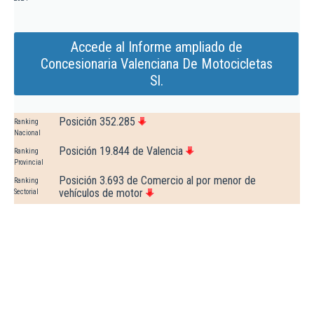
Accede al Informe ampliado de
Concesionaria Valenciana De Motocicletas
Sl.
Posición 352.285
Ranking
Nacional
Posición 19.844 de Valencia
Ranking
Provincial
Posición 3.693 de Comercio al por menor de
Ranking
vehículos de motor
Sectorial