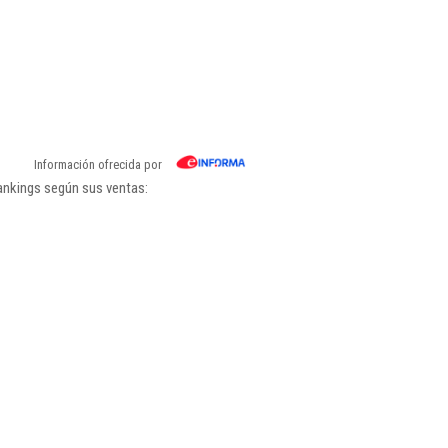
Información ofrecida por
ankings según sus ventas: