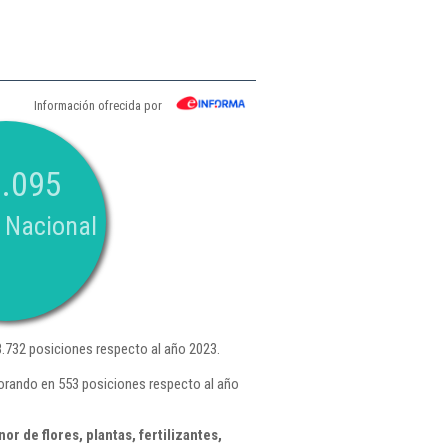
Información ofrecida por
.095
 Nacional
.732 posiciones respecto al año 2023.
orando en 553 posiciones respecto al año
 de flores, plantas, fertilizantes,