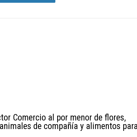
tor Comercio al por menor de flores,
s, animales de compañía y alimentos par