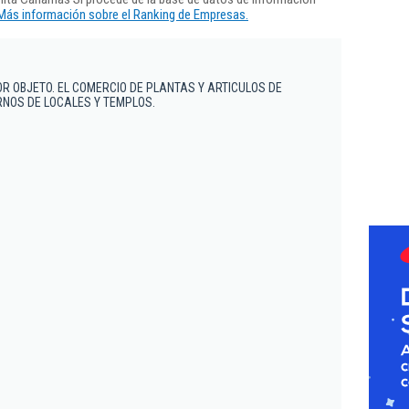
Más información sobre el Ranking de Empresas.
R OBJETO. EL COMERCIO DE PLANTAS Y ARTICULOS DE
NOS DE LOCALES Y TEMPLOS.