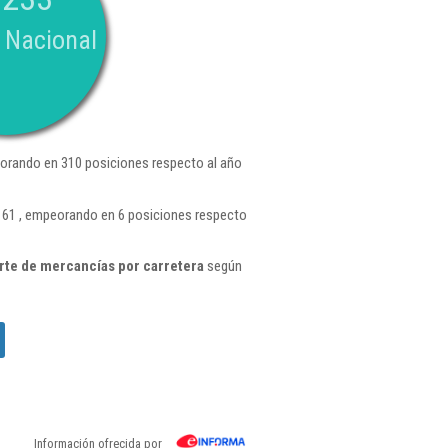
 Nacional
orando en 310 posiciones respecto al año
 161 , empeorando en 6 posiciones respecto
rte de mercancías por carretera
según
Información ofrecida por