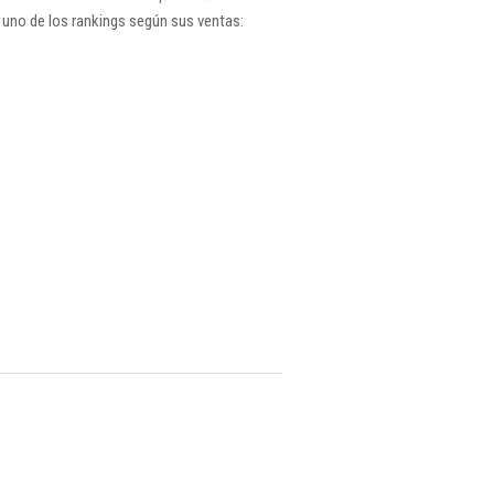
 uno de los rankings según sus ventas: