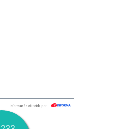
Información ofrecida por
.233