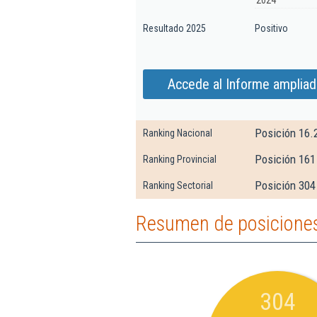
2024
Resultado 2025
Positivo
Accede al Informe ampliad
Posición 16.
Ranking Nacional
Posición 161
Ranking Provincial
Posición 304
Ranking Sectorial
Resumen de posiciones 
304