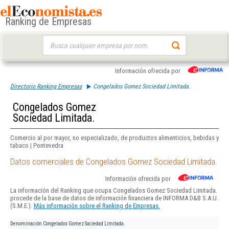
Ranking de Empresas
Buscar:
Información ofrecida por
Directorio Ranking Empresas
Congelados Gomez Sociedad Limitada.
Congelados Gomez
Sociedad Limitada.
Comercio al por mayor, no especializado, de productos alimenticios, bebidas y
tabaco | Pontevedra
Datos comerciales de Congelados Gomez Sociedad Limitada.
Información ofrecida por
La información del Ranking que ocupa Congelados Gomez Sociedad Limitada.
procede de la base de datos de información financiera de INFORMA D&B S.A.U.
(S.M.E.).
Más información sobre el Ranking de Empresas.
Denominación
Congelados Gomez Sociedad Limitada.