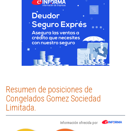
Resumen de posiciones de
Congelados Gomez Sociedad
Limitada.
Información ofrecida por