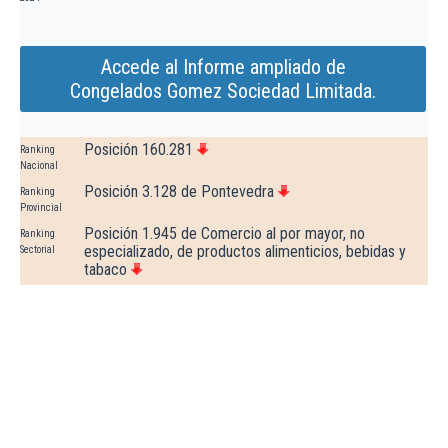
Accede al Informe ampliado de
Congelados Gomez Sociedad Limitada.
Posición 160.281
Ranking
Nacional
Posición 3.128 de Pontevedra
Ranking
Provincial
Posición 1.945 de Comercio al por mayor, no
Ranking
especializado, de productos alimenticios, bebidas y
Sectorial
tabaco