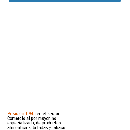
Posición 1.945
en el sector
Comercio al por mayor, no
especializado, de productos
alimenticios, bebidas y tabaco