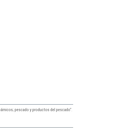
cárnicos; pescado y productos del pescado".