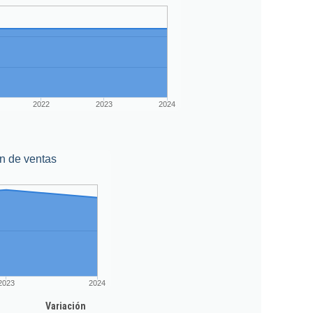
2022
2023
2024
n de ventas
2023
2024
Variación