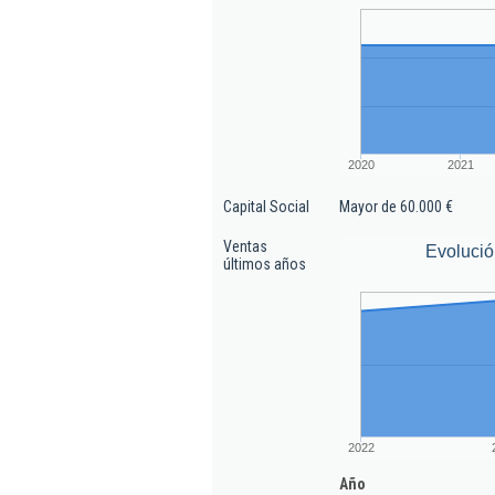
2020
2021
Capital Social
Mayor de 60.000 €
Ventas
Evolució
últimos años
2022
Año