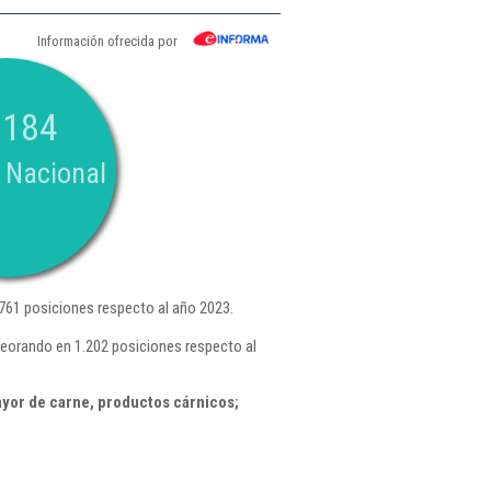
Información ofrecida por
.184
 Nacional
761 posiciones respecto al año 2023.
eorando en 1.202 posiciones respecto al
yor de carne, productos cárnicos;