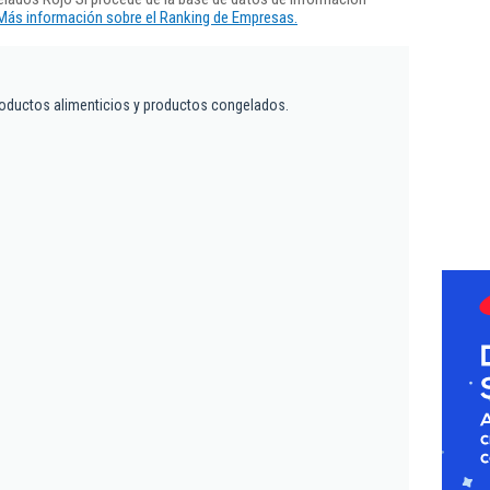
Más información sobre el Ranking de Empresas.
oductos alimenticios y productos congelados.