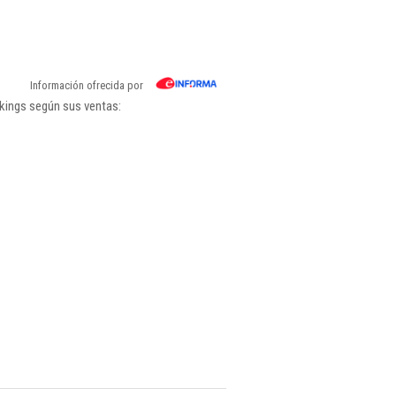
Información ofrecida por
kings según sus ventas: