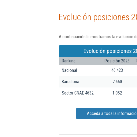
Evolución posiciones 2
A continuación le mostramos la evolución d
Evolución posiciones 2
Ranking
Posición 2023
Nacional
46.423
Barcelona
7.660
Sector CNAE 4632
1.052
Acceda a toda la informaci