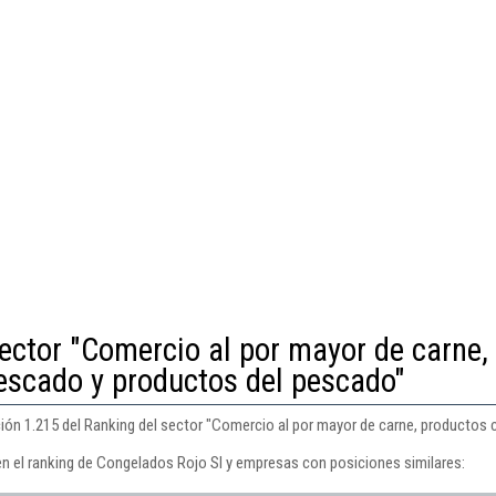
ector "Comercio al por mayor de carne,
escado y productos del pescado"
ión 1.215 del Ranking del sector "Comercio al por mayor de carne, productos 
en el ranking de Congelados Rojo Sl y empresas con posiciones similares: