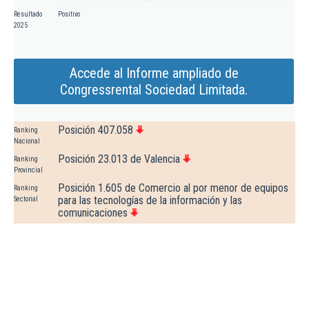
Resultado
Positivo
2025
Accede al Informe ampliado de
Congressrental Sociedad Limitada.
Posición 407.058
Ranking
Nacional
Posición 23.013 de Valencia
Ranking
Provincial
Posición 1.605 de Comercio al por menor de equipos
Ranking
para las tecnologías de la información y las
Sectorial
comunicaciones