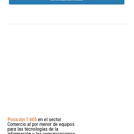
Posición 1.605
en el sector
Comercio al por menor de equipos
para las tecnologías de la
información y las comunicaciones