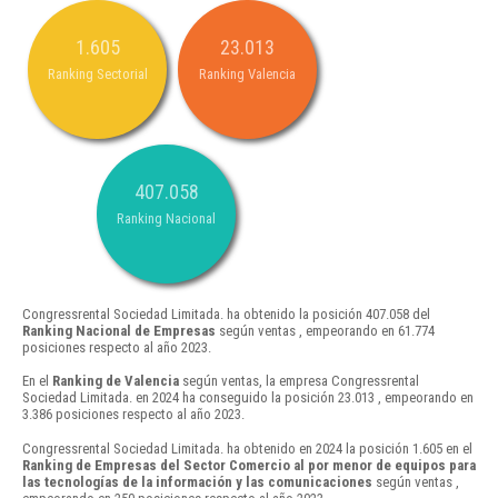
1.605
23.013
Ranking Sectorial
Ranking Valencia
407.058
Ranking Nacional
Congressrental Sociedad Limitada. ha obtenido la posición 407.058 del
Ranking Nacional de Empresas
según ventas , empeorando en 61.774
posiciones respecto al año 2023.
En el
Ranking de Valencia
según ventas, la empresa Congressrental
Sociedad Limitada. en 2024 ha conseguido la posición 23.013 , empeorando en
3.386 posiciones respecto al año 2023.
Congressrental Sociedad Limitada. ha obtenido en 2024 la posición 1.605 en el
Ranking de Empresas del Sector Comercio al por menor de equipos para
las tecnologías de la información y las comunicaciones
según ventas ,