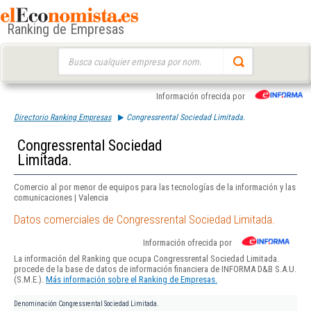
Ranking de Empresas
Buscar:
Información ofrecida por
Directorio Ranking Empresas
Congressrental Sociedad Limitada.
Congressrental Sociedad
Limitada.
Comercio al por menor de equipos para las tecnologías de la información y las
comunicaciones | Valencia
Datos comerciales de Congressrental Sociedad Limitada.
Información ofrecida por
La información del Ranking que ocupa Congressrental Sociedad Limitada.
procede de la base de datos de información financiera de INFORMA D&B S.A.U.
(S.M.E.).
Más información sobre el Ranking de Empresas.
Denominación
Congressrental Sociedad Limitada.