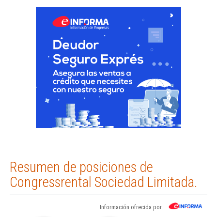
Resumen de posiciones de
Congressrental Sociedad Limitada.
Información ofrecida por