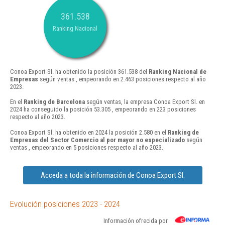
361.538
Ranking Nacional
Conoa Export Sl. ha obtenido la posición 361.538 del
Ranking Nacional de
Empresas
según ventas , empeorando en 2.463 posiciones respecto al año
2023.
En el
Ranking de Barcelona
según ventas, la empresa Conoa Export Sl. en
2024 ha conseguido la posición 53.305 , empeorando en 223 posiciones
respecto al año 2023.
Conoa Export Sl. ha obtenido en 2024 la posición 2.580 en el
Ranking de
Empresas del Sector Comercio al por mayor no especializado
según
ventas , empeorando en 5 posiciones respecto al año 2023.
Acceda a toda la información de Conoa Export Sl.
Evolución posiciones 2023 - 2024
Información ofrecida por