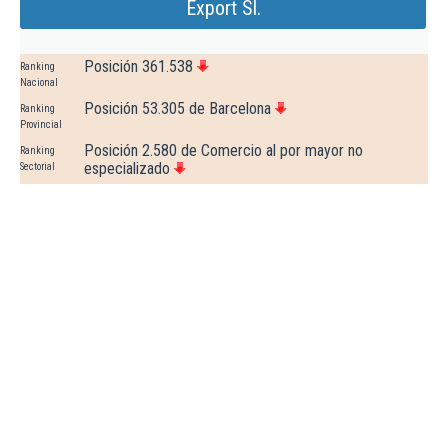
Export Sl.
Posición 361.538
Ranking
Nacional
Posición 53.305 de Barcelona
Ranking
Provincial
Posición 2.580 de Comercio al por mayor no
Ranking
especializado
Sectorial