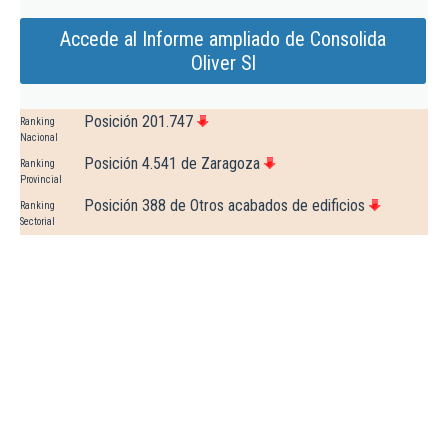
Accede al Informe ampliado de Consolida
Oliver Sl
Posición 201.747
Ranking
Nacional
Posición 4.541 de Zaragoza
Ranking
Provincial
Posición 388 de Otros acabados de edificios
Ranking
Sectorial