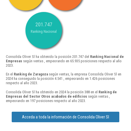
201.747
Ranking Nacional
Consolida Oliver Sl ha obtenido la posición 201.747 del
Ranking Nacional de
Empresas
según ventas , empeorando en 65.935 posiciones respecto al año
2023.
En el
Ranking de Zaragoza
según ventas, la empresa Consolida Oliver Sl en
2024 ha conseguido la posición 4.541 , empeorando en 1.426 posiciones
respecto al año 2023.
Consolida Oliver Sl ha obtenido en 2024 la posición 388 en el
Ranking de
Empresas del Sector Otros acabados de edificios
según ventas ,
empeorando en 197 posiciones respecto al año 2023.
Acceda a toda la información de Consolida Oliver Sl