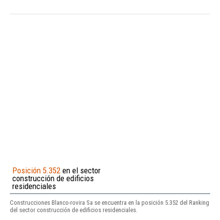
Posición 5.352
en el sector
construcción de edificios
residenciales
Construcciones Blanco-rovira Sa se encuentra en la posición 5.352 del Ranking
del sector construcción de edificios residenciales.