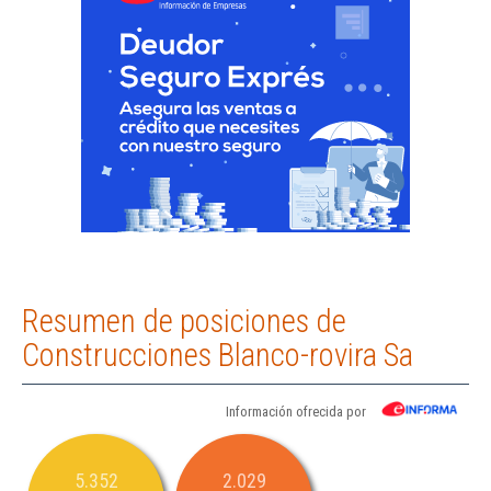
Resumen de posiciones de
Construcciones Blanco-rovira Sa
Información ofrecida por
5.352
2.029