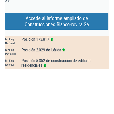
2024
Accede al Informe ampliado de
Construcciones Blanco-rovira Sa
Posición 173.817
Ranking
Nacional
Posición 2.029 de Lérida
Ranking
Provincial
Posición 5.352 de construcción de edificios
Ranking
residenciales
Sectorial