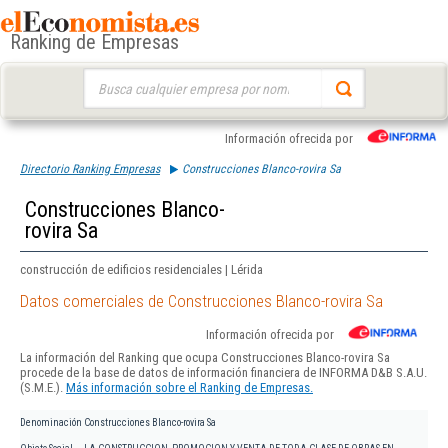
Ranking de Empresas
Buscar:
Información ofrecida por
Directorio Ranking Empresas
Construcciones Blanco-rovira Sa
Construcciones Blanco-
rovira Sa
construcción de edificios residenciales | Lérida
Datos comerciales de Construcciones Blanco-rovira Sa
Información ofrecida por
La información del Ranking que ocupa Construcciones Blanco-rovira Sa
procede de la base de datos de información financiera de INFORMA D&B S.A.U.
(S.M.E.).
Más información sobre el Ranking de Empresas.
Denominación
Construcciones Blanco-rovira Sa