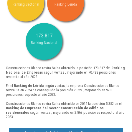
Ranking Sectorial
Ranking Lérida
173.817
Ranking Nacional
Construcciones Blanco-rovira Sa ha obtenido la posición 173.817 del
Ranking
Nacional de Empresas
según ventas , mejorando en 70.438 posiciones
respecto al año 2023.
En el
Ranking de Lérida
según ventas, la empresa Construcciones Blanco-
rovira Sa en 2024 ha conseguido la posición 2.029 , mejorando en 928
posiciones respecto al año 2023.
Construcciones Blanco-rovira Sa ha obtenido en 2024 la posición 5.352 en el
Ranking de Empresas del Sector construcción de edificios
residenciales
según ventas , mejorando en 2.863 posiciones respecto al año
2023.