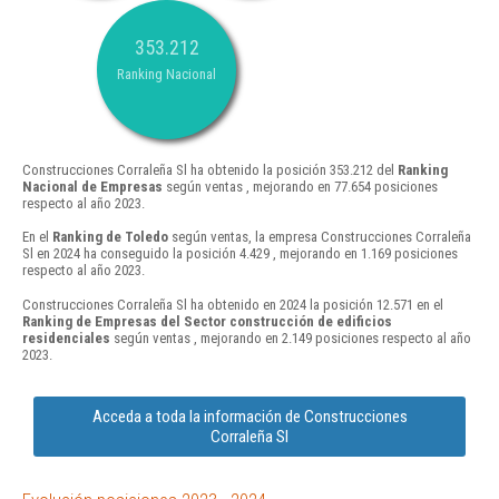
353.212
Ranking Nacional
Construcciones Corraleña Sl ha obtenido la posición 353.212 del
Ranking
Nacional de Empresas
según ventas , mejorando en 77.654 posiciones
respecto al año 2023.
En el
Ranking de Toledo
según ventas, la empresa Construcciones Corraleña
Sl en 2024 ha conseguido la posición 4.429 , mejorando en 1.169 posiciones
respecto al año 2023.
Construcciones Corraleña Sl ha obtenido en 2024 la posición 12.571 en el
Ranking de Empresas del Sector construcción de edificios
residenciales
según ventas , mejorando en 2.149 posiciones respecto al año
2023.
Acceda a toda la información de Construcciones
Corraleña Sl