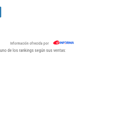
Información ofrecida por
uno de los rankings según sus ventas: