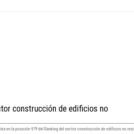
tor construcción de edificios no
a en la posición 979 del Ranking del sector construcción de edificios no resi