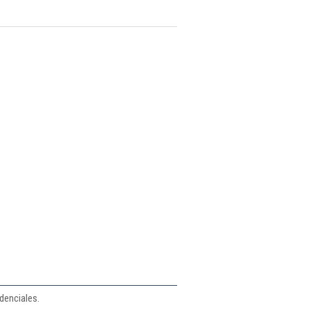
denciales.