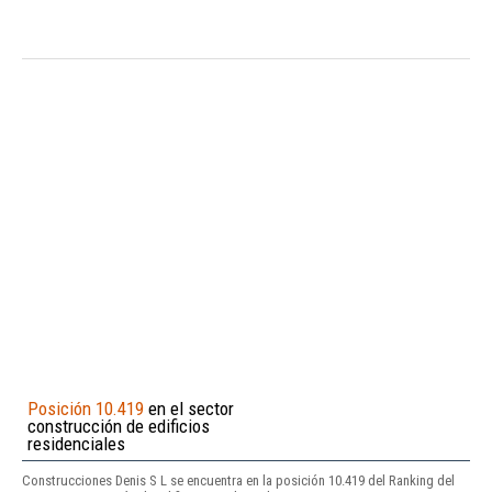
Posición 10.419
en el sector
construcción de edificios
residenciales
Construcciones Denis S L se encuentra en la posición 10.419 del Ranking del