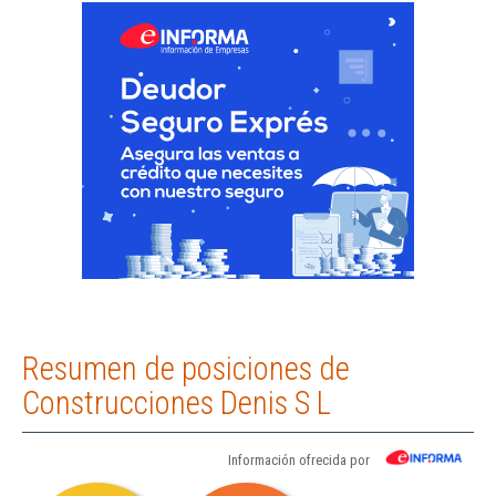
Resumen de posiciones de
Construcciones Denis S L
Información ofrecida por