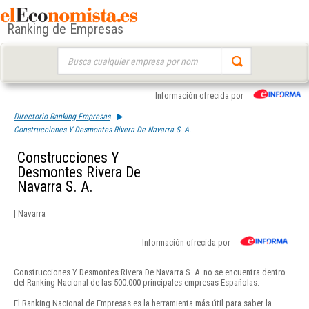
Ranking de Empresas
Buscar:
Información ofrecida por
Directorio Ranking Empresas
Construcciones Y Desmontes Rivera De Navarra S. A.
Construcciones Y
Desmontes Rivera De
Navarra S. A.
| Navarra
Información ofrecida por
Construcciones Y Desmontes Rivera De Navarra S. A. no se encuentra dentro
del Ranking Nacional de las 500.000 principales empresas Españolas.
El Ranking Nacional de Empresas es la herramienta más útil para saber la