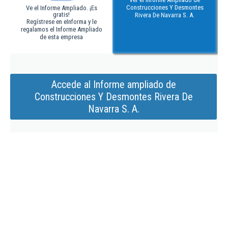
Construcciones Y Desmontes
Ve el Informe Ampliado. ¡Es
gratis!
Rivera De Navarra S. A.
Regístrese en eInforma y le
regalamos el Informe Ampliado
de esta empresa
Accede al Informe ampliado de
Construcciones Y Desmontes Rivera De
Navarra S. A.