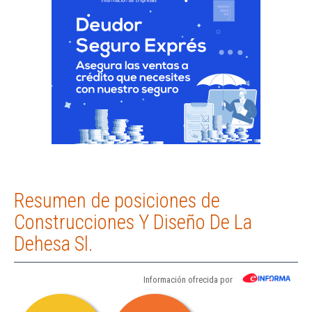
Resumen de posiciones de
Construcciones Y Diseño De La
Dehesa Sl.
Información ofrecida por