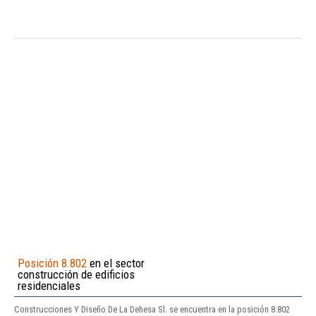
Posición 8.802
en el sector
construcción de edificios
residenciales
Construcciones Y Diseño De La Dehesa Sl. se encuentra en la posición 8.802