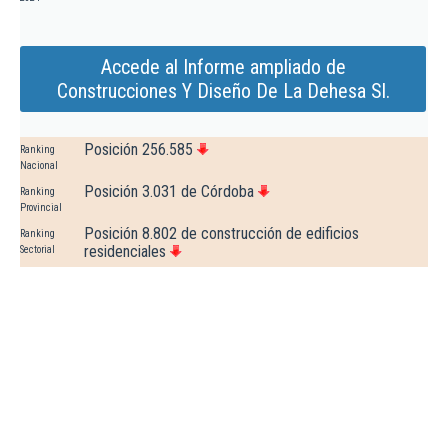
Accede al Informe ampliado de
Construcciones Y Diseño De La Dehesa Sl.
Posición 256.585
Ranking
Nacional
Posición 3.031 de Córdoba
Ranking
Provincial
Posición 8.802 de construcción de edificios
Ranking
residenciales
Sectorial