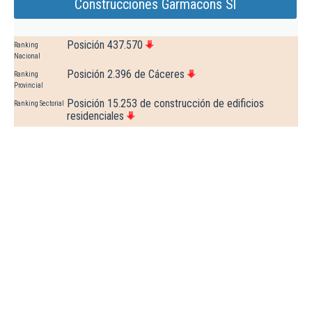
Construcciones Garmacons Sl
Posición 437.570
Ranking
Nacional
Posición 2.396 de Cáceres
Ranking
Provincial
Posición 15.253 de construcción de edificios
Ranking Sectorial
residenciales