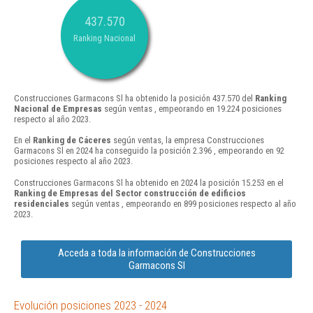
437.570
Ranking Nacional
Construcciones Garmacons Sl ha obtenido la posición 437.570 del
Ranking
Nacional de Empresas
según ventas , empeorando en 19.224 posiciones
respecto al año 2023.
En el
Ranking de Cáceres
según ventas, la empresa Construcciones
Garmacons Sl en 2024 ha conseguido la posición 2.396 , empeorando en 92
posiciones respecto al año 2023.
Construcciones Garmacons Sl ha obtenido en 2024 la posición 15.253 en el
Ranking de Empresas del Sector construcción de edificios
residenciales
según ventas , empeorando en 899 posiciones respecto al año
2023.
Acceda a toda la información de Construcciones
Garmacons Sl
Evolución posiciones 2023 - 2024