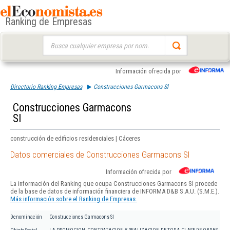
Ranking de Empresas
Buscar:
Información ofrecida por
Directorio Ranking Empresas
Construcciones Garmacons Sl
Construcciones Garmacons
Sl
construcción de edificios residenciales | Cáceres
Datos comerciales de Construcciones Garmacons Sl
Información ofrecida por
La información del Ranking que ocupa Construcciones Garmacons Sl procede
de la base de datos de información financiera de INFORMA D&B S.A.U. (S.M.E.).
Más información sobre el Ranking de Empresas.
Denominación
Construcciones Garmacons Sl