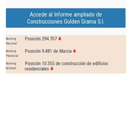
Accede al Informe ampliado de
Construcciones Golden Grama S.l.
Posición 294.707
Ranking
Nacional
Posición 9.481 de Murcia
Ranking
Provincial
Posición 10.355 de construcción de edificios
Ranking
residenciales
Sectorial