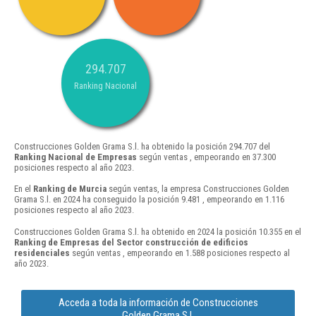
294.707
Ranking Nacional
Construcciones Golden Grama S.l. ha obtenido la posición 294.707 del
Ranking Nacional de Empresas
según ventas , empeorando en 37.300
posiciones respecto al año 2023.
En el
Ranking de Murcia
según ventas, la empresa Construcciones Golden
Grama S.l. en 2024 ha conseguido la posición 9.481 , empeorando en 1.116
posiciones respecto al año 2023.
Construcciones Golden Grama S.l. ha obtenido en 2024 la posición 10.355 en el
Ranking de Empresas del Sector construcción de edificios
residenciales
según ventas , empeorando en 1.588 posiciones respecto al
año 2023.
Acceda a toda la información de Construcciones
Golden Grama S.l.