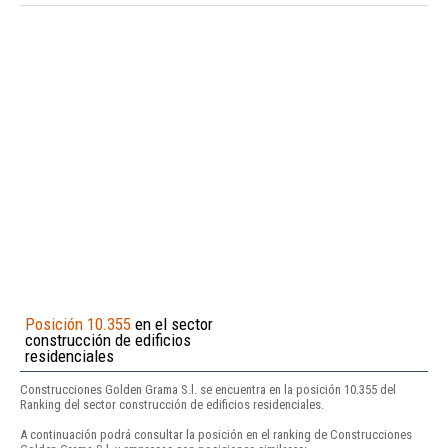
Posición 10.355
en el sector
construcción de edificios
residenciales
Construcciones Golden Grama S.l. se encuentra en la posición 10.355 del
Ranking del sector construcción de edificios residenciales.
A continuación podrá consultar la posición en el ranking de Construcciones