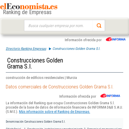
Ranking de Empresas
Buscar:
Información ofrecida por
Directorio Ranking Empresas
Construcciones Golden Grama S.l.
Construcciones Golden
Grama S.l.
construcción de edificios residenciales | Murcia
Datos comerciales de Construcciones Golden Grama S.l.
Información ofrecida por
La información del Ranking que ocupa Construcciones Golden Grama S.l.
procede de la base de datos de información financiera de INFORMA D&B S.A.U.
(S.M.E.).
Más información sobre el Ranking de Empresas.
Denominación
Construcciones Golden Grama S.l.