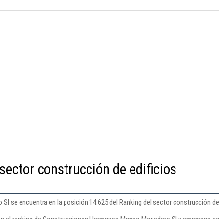
sector construcción de edificios
se encuentra en la posición 14.625 del Ranking del sector construcción de e