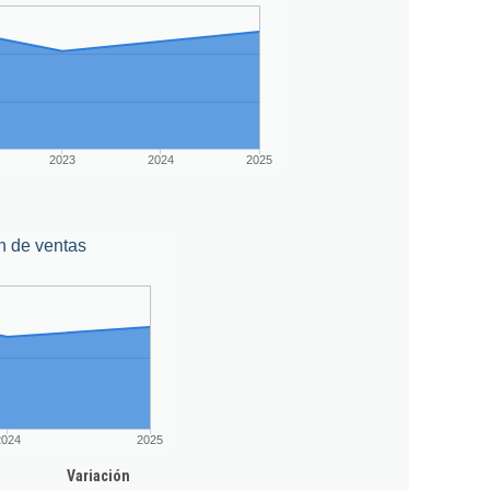
2023
2024
2025
n de ventas
2024
2025
Variación