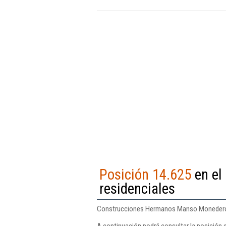
Posición 14.625
en el 
residenciales
Construcciones Hermanos Manso Monedero Sl 