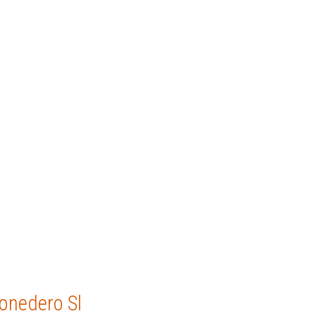
onedero Sl