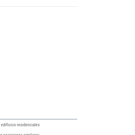
dificios residenciales.