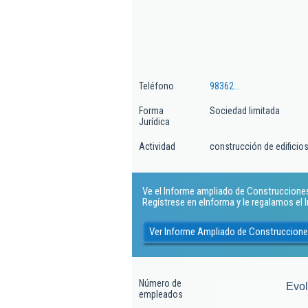
Teléfono
98362...
Forma
Sociedad limitada
Jurídica
Actividad
construcción de edificios
Ve el Informe ampliado de Construccione
Regístrese en eInforma y le regalamos el
Ver Informe Ampliado de Construccio
Número de
Evo
empleados