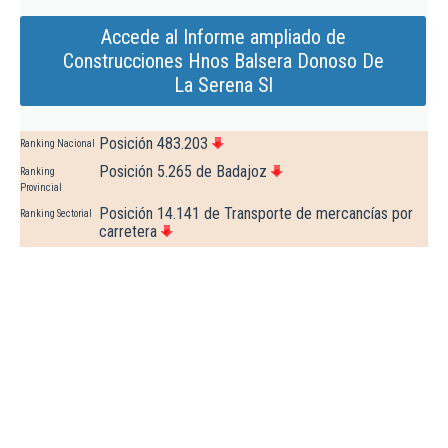
Accede al Informe ampliado de
Construcciones Hnos Balsera Donoso De
La Serena Sl
Posición 483.203
Ranking Nacional
Posición 5.265 de Badajoz
Ranking
Provincial
Posición 14.141 de Transporte de mercancías por
Ranking Sectorial
carretera