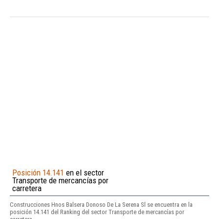
Posición 14.141
en el sector
Transporte de mercancías por
carretera
Construcciones Hnos Balsera Donoso De La Serena Sl se encuentra en la
posición 14.141 del Ranking del sector Transporte de mercancías por