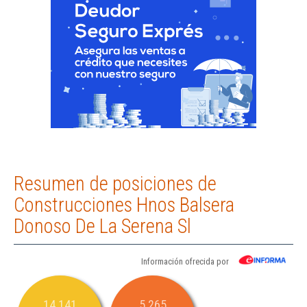
Resumen de posiciones de
Construcciones Hnos Balsera
Donoso De La Serena Sl
Información ofrecida por
14.141
5.265