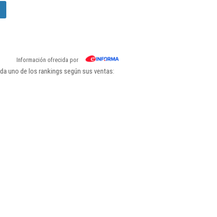
Información ofrecida por
da uno de los rankings según sus ventas: