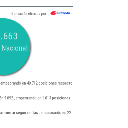
Información ofrecida por
.663
 Nacional
 empeorando en 40.712 posiciones respecto
ón 9.092 , empeorando en 1.013 posiciones
camiento
según ventas , empeorando en 22