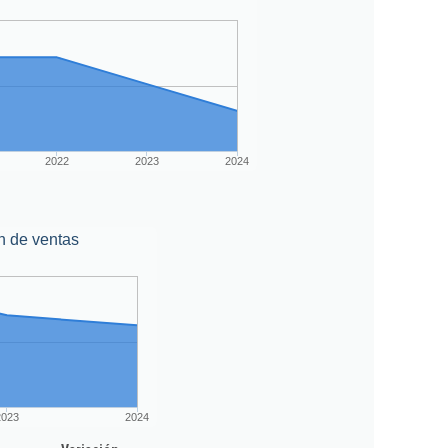
2022
2023
2024
n de ventas
2023
2024