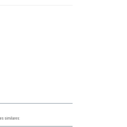
es similares: