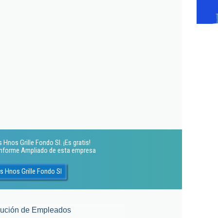
Hnos Grille Fondo Sl. ¡Es gratis!
 Informe Ampliado de esta empresa
 Hnos Grille Fondo Sl
lución de Empleados