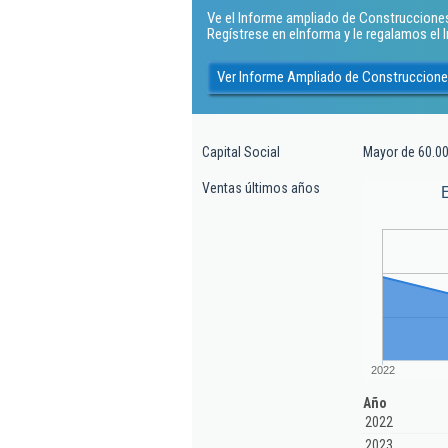
Ve el Informe ampliado de Construcciones 
Regístrese en eInforma y le regalamos el
Ver Informe Ampliado de Construccion
Capital Social
Mayor de 60.00
Ventas últimos años
2022
Año
2022
2023