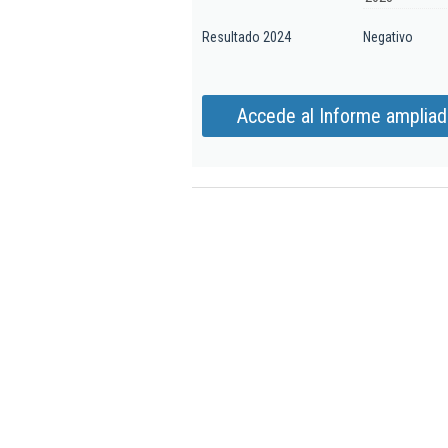
Resultado 2024
Negativo
Accede al Informe ampliad