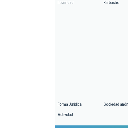
Localidad
Barbastro
Forma Jurídica
Sociedad anó
Actividad