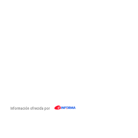
Información ofrecida por