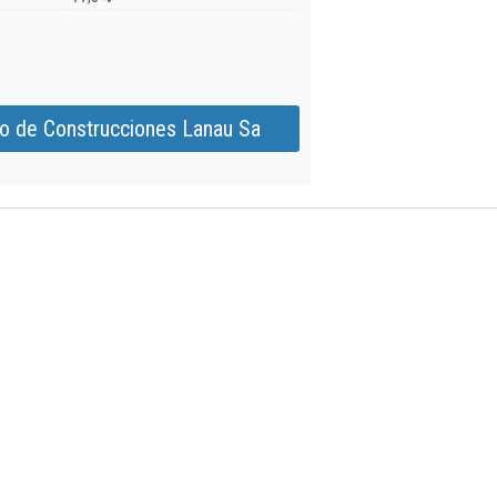
o de Construcciones Lanau Sa