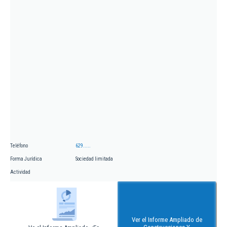
Teléfono
629.....
Forma Jurídica
Sociedad limitada
Actividad
Ver el Informe Ampliado de