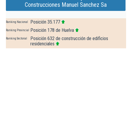
Construcciones Manuel Sanchez Sa
Posición 35.177
Ranking Nacional
Posición 178 de Huelva
Ranking Provincial
Posición 632 de construcción de edificios
Ranking Sectorial
residenciales