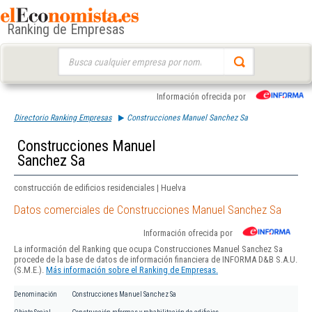
Ranking de Empresas
Buscar:
Información ofrecida por
Directorio Ranking Empresas
Construcciones Manuel Sanchez Sa
Construcciones Manuel
Sanchez Sa
construcción de edificios residenciales | Huelva
Datos comerciales de Construcciones Manuel Sanchez Sa
Información ofrecida por
La información del Ranking que ocupa Construcciones Manuel Sanchez Sa
procede de la base de datos de información financiera de INFORMA D&B S.A.U.
(S.M.E.).
Más información sobre el Ranking de Empresas.
Denominación
Construcciones Manuel Sanchez Sa