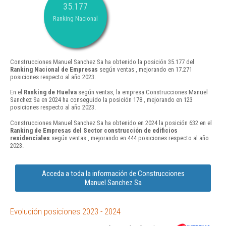
35.177
Ranking Nacional
Construcciones Manuel Sanchez Sa ha obtenido la posición 35.177 del
Ranking Nacional de Empresas
según ventas , mejorando en 17.271
posiciones respecto al año 2023.
En el
Ranking de Huelva
según ventas, la empresa Construcciones Manuel
Sanchez Sa en 2024 ha conseguido la posición 178 , mejorando en 123
posiciones respecto al año 2023.
Construcciones Manuel Sanchez Sa ha obtenido en 2024 la posición 632 en el
Ranking de Empresas del Sector construcción de edificios
residenciales
según ventas , mejorando en 444 posiciones respecto al año
2023.
Acceda a toda la información de Construcciones
Manuel Sanchez Sa
Evolución posiciones 2023 - 2024