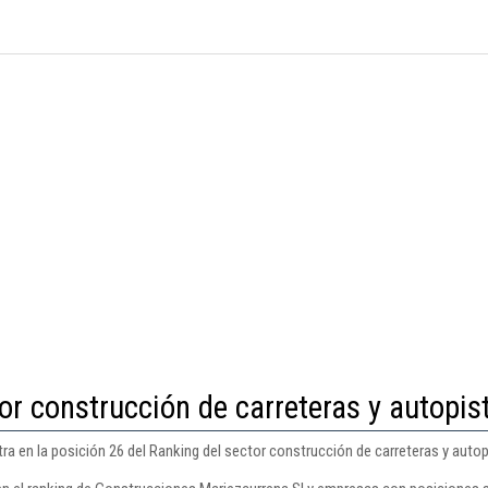
or construcción de carreteras y autopis
a en la posición 26 del Ranking del sector construcción de carreteras y autop