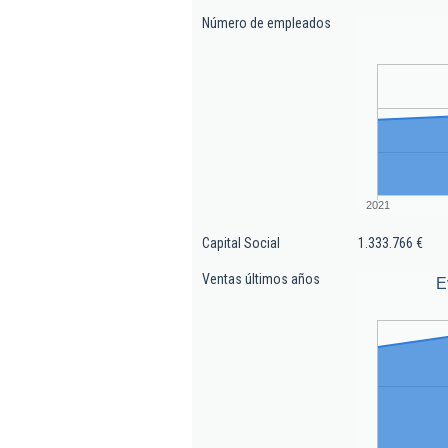
Número de empleados
2021
Capital Social
1.333.766 €
Ventas últimos años
E