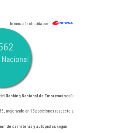
Información ofrecida por
562
 Nacional
 del
Ranking Nacional de Empresas
según
5 , mejorando en 15 posiciones respecto al
ón de carreteras y autopistas
según