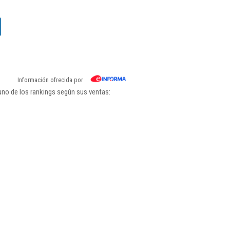
Información ofrecida por
uno de los rankings según sus ventas: