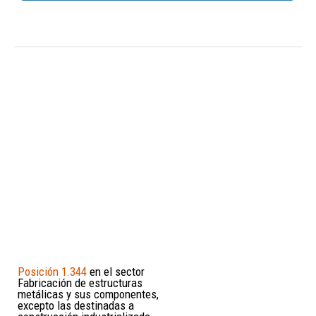
Posición 1.344
en el sector
Fabricación de estructuras
metálicas y sus componentes,
excepto las destinadas a