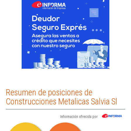
Resumen de posiciones de
Construcciones Metalicas Salvia Sl
Información ofrecida por