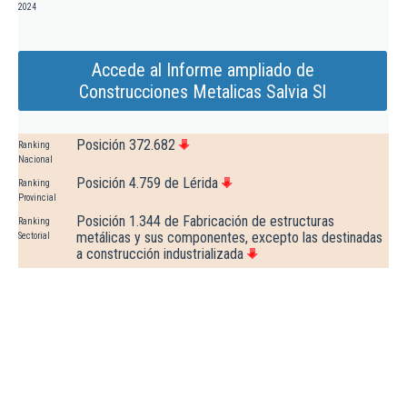
2024
Accede al Informe ampliado de
Construcciones Metalicas Salvia Sl
Posición 372.682
Ranking
Nacional
Posición 4.759 de Lérida
Ranking
Provincial
Posición 1.344 de Fabricación de estructuras
Ranking
metálicas y sus componentes, excepto las destinadas
Sectorial
a construcción industrializada