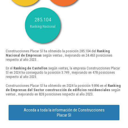
285.104
Ranking Nacional
Construcciones Placar Sl ha obtenido la posición 285.104 del
Ranking
Nacional de Empresas
según ventas , mejorando en 24.463 posiciones
respecto al año 2023.
En el
Ranking de Castellon
según ventas, la empresa Construcciones Placar
Sl en 2024 ha conseguido la posición 3.749 , mejorando en 478 posiciones
respecto al año 2023.
Construcciones Placar Sl ha obtenido en 2024 la posición 9.896 en el
Ranking
de Empresas del Sector construcción de edificios residenciales
según
ventas , mejorando en 828 posiciones respecto al año 2023.
Acceda a toda la información de Construcciones
Placar Sl