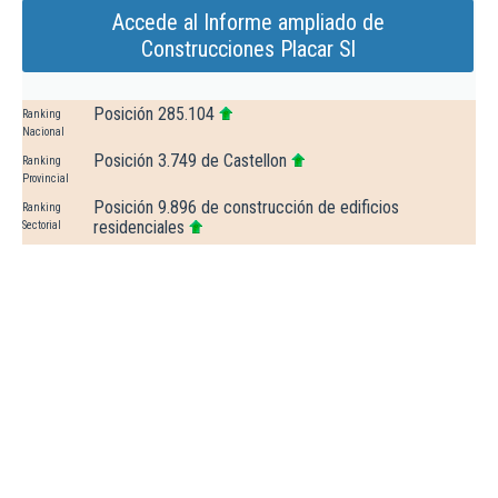
Accede al Informe ampliado de
Construcciones Placar Sl
Posición 285.104
Ranking
Nacional
Posición 3.749 de Castellon
Ranking
Provincial
Posición 9.896 de construcción de edificios
Ranking
residenciales
Sectorial