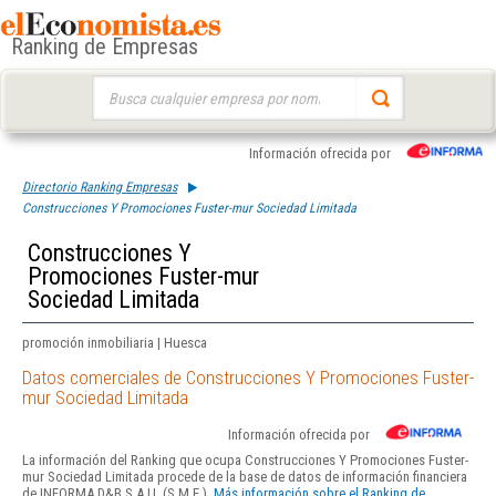
Ranking de Empresas
Buscar:
Información ofrecida por
Directorio Ranking Empresas
Construcciones Y Promociones Fuster-mur Sociedad Limitada
Construcciones Y
Promociones Fuster-mur
Sociedad Limitada
promoción inmobiliaria | Huesca
Datos comerciales de Construcciones Y Promociones Fuster-
mur Sociedad Limitada
Información ofrecida por
La información del Ranking que ocupa Construcciones Y Promociones Fuster-
mur Sociedad Limitada procede de la base de datos de información financiera
de INFORMA D&B S.A.U. (S.M.E.).
Más información sobre el Ranking de