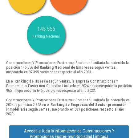
145.556
Ranking Nacional
Construcciones Y Promociones Fuster-mur Sociedad Limitada ha obtenido la
posición 145.556 del
Ranking Nacional de Empresas
según ventas ,
mejorando en 87.395 posiciones respecto al año 2023.
En el
Ranking de Huesca
según ventas, la empresa Construcciones Y
Promociones Fuster-mur Sociedad Limitada en 2024 ha conseguido la posición
965 , mejorando en 645 posiciones respecto al año 2023.
Construcciones Y Promociones Fuster-mur Sociedad Limitada ha obtenido en
2024 la posición 2.353 en el
Ranking de Empresas del Sector promoción
inmobiliaria
según ventas , mejorando en 531 posiciones respecto al año
2023.
Acceda a toda la información de Construcciones Y
Promociones Fuster-mur Sociedad Limitada