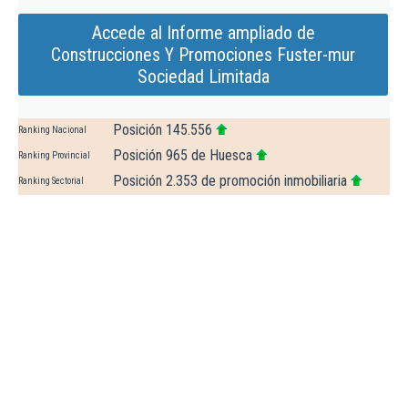
Accede al Informe ampliado de
Construcciones Y Promociones Fuster-mur
Sociedad Limitada
Posición 145.556
Ranking Nacional
Posición 965 de Huesca
Ranking Provincial
Posición 2.353 de promoción inmobiliaria
Ranking Sectorial