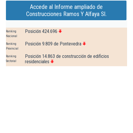
Accede al Informe ampliado de
Construcciones Ramos Y Alfaya Sl.
Posición 424.696
Ranking
Nacional
Posición 9.809 de Pontevedra
Ranking
Provincial
Posición 14.863 de construcción de edificios
Ranking
residenciales
Sectorial