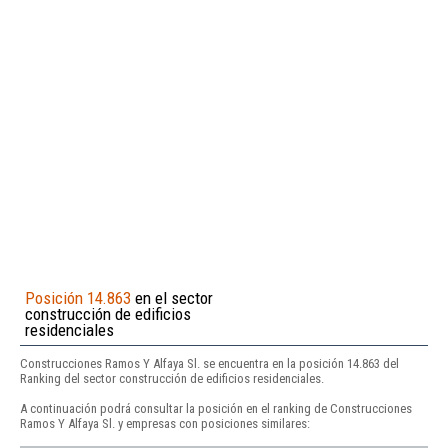
Posición 14.863
en el sector
construcción de edificios
residenciales
Construcciones Ramos Y Alfaya Sl. se encuentra en la posición 14.863 del
Ranking del sector construcción de edificios residenciales.
A continuación podrá consultar la posición en el ranking de Construcciones
Ramos Y Alfaya Sl. y empresas con posiciones similares: