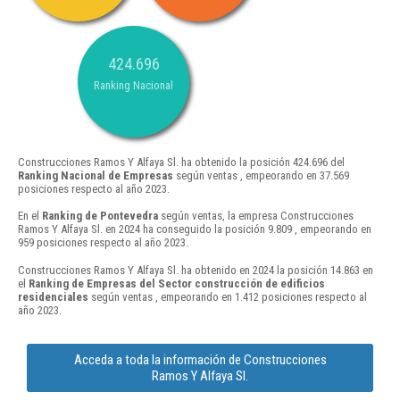
424.696
Ranking Nacional
Construcciones Ramos Y Alfaya Sl. ha obtenido la posición 424.696 del
Ranking Nacional de Empresas
según ventas , empeorando en 37.569
posiciones respecto al año 2023.
En el
Ranking de Pontevedra
según ventas, la empresa Construcciones
Ramos Y Alfaya Sl. en 2024 ha conseguido la posición 9.809 , empeorando en
959 posiciones respecto al año 2023.
Construcciones Ramos Y Alfaya Sl. ha obtenido en 2024 la posición 14.863 en
el
Ranking de Empresas del Sector construcción de edificios
residenciales
según ventas , empeorando en 1.412 posiciones respecto al
año 2023.
Acceda a toda la información de Construcciones
Ramos Y Alfaya Sl.