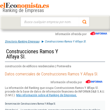
Ranking de Empresas
Buscar:
Información ofrecida por
Directorio Ranking Empresas
Construcciones Ramos Y Alfaya Sl.
Construcciones Ramos Y
Alfaya Sl.
construcción de edificios residenciales | Pontevedra
Datos comerciales de Construcciones Ramos Y Alfaya Sl.
Información ofrecida por
La información del Ranking que ocupa Construcciones Ramos Y Alfaya Sl.
procede de la base de datos de información financiera de INFORMA D&B S.A.U.
(S.M.E.).
Más información sobre el Ranking de Empresas.
Denominación
Construcciones Ramos Y Alfaya Sl.