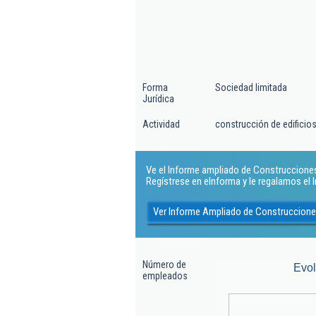
Forma
Sociedad limitada
Jurídica
Actividad
construcción de edificio
Ve el Informe ampliado de Construcciones 
Regístrese en eInforma y le regalamos el
Ver Informe Ampliado de Construccione
Número de
Evo
empleados