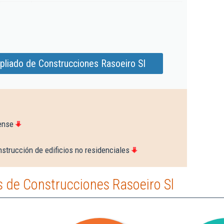
pliado de Construcciones Rasoeiro Sl
ense
strucción de edificios no residenciales
 de Construcciones Rasoeiro Sl