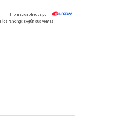
Información ofrecida por
e los rankings según sus ventas: