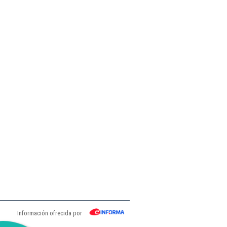
Información ofrecida por