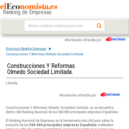
Ranking de Empresas
Buscar:
Información ofrecida por
Directorio Ranking Empresas
Construcciones Y Reformas Olmedo Sociedad Limitada.
Construcciones Y Reformas
Olmedo Sociedad Limitada.
| Sevilla
Información ofrecida por
Construcciones Y Reformas Olmedo Sociedad Limitada. no se encuentra
dentro del Ranking Nacional de las 500.000 principales empresas Españolas.
El Ranking Nacional de Empresas es la herramienta más útil para saber la
posición de las
500.000 principales empresas Españolas
ordenadas