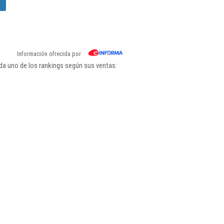
Información ofrecida por
da uno de los rankings según sus ventas: