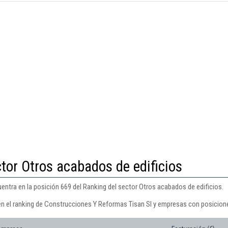
tor Otros acabados de edificios
ntra en la posición 669 del Ranking del sector Otros acabados de edificios.
en el ranking de Construcciones Y Reformas Tisan Sl y empresas con posicione