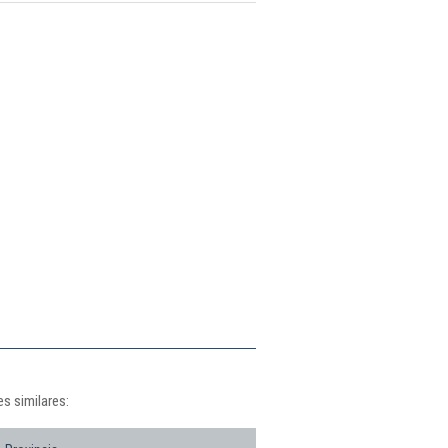
s similares: