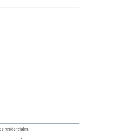
s residenciales.