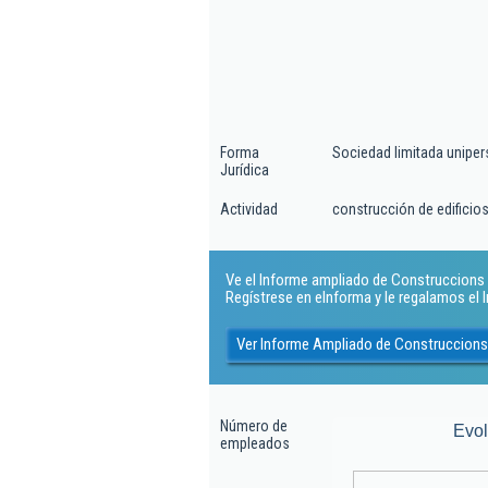
Forma
Sociedad limitada uniper
Jurídica
Actividad
construcción de edificios
Ve el Informe ampliado de Construccions 
Regístrese en eInforma y le regalamos el
Ver Informe Ampliado de Construccion
Número de
Evo
empleados