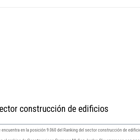
ector construcción de edificios
cuentra en la posición 9.060 del Ranking del sector construcción de edificio