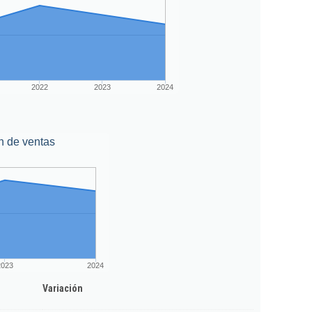
2022
2023
2024
n de ventas
2023
2024
Variación