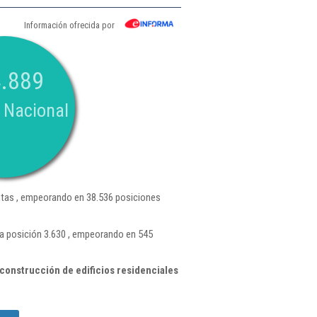
Información ofrecida por
.889
 Nacional
tas , empeorando en 38.536 posiciones
a posición 3.630 , empeorando en 545
construcción de edificios residenciales