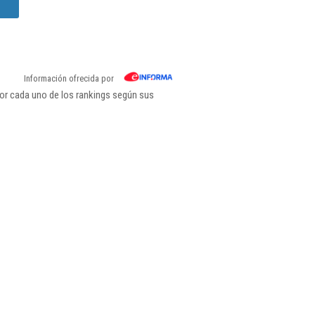
Información ofrecida por
or cada uno de los rankings según sus