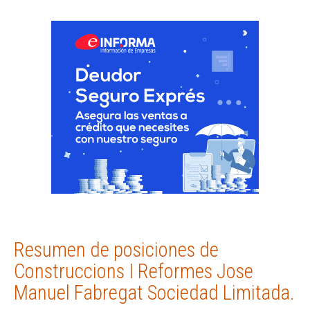
Resumen de posiciones de
Construccions I Reformes Jose
Manuel Fabregat Sociedad Limitada.