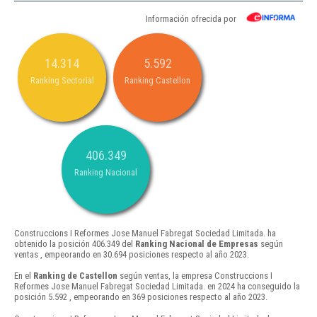
Información ofrecida por
14.314
5.592
Ranking Sectorial
Ranking Castellon
406.349
Ranking Nacional
Construccions I Reformes Jose Manuel Fabregat Sociedad Limitada. ha
obtenido la posición 406.349 del
Ranking Nacional de Empresas
según
ventas , empeorando en 30.694 posiciones respecto al año 2023.
En el
Ranking de Castellon
según ventas, la empresa Construccions I
Reformes Jose Manuel Fabregat Sociedad Limitada. en 2024 ha conseguido la
posición 5.592 , empeorando en 369 posiciones respecto al año 2023.