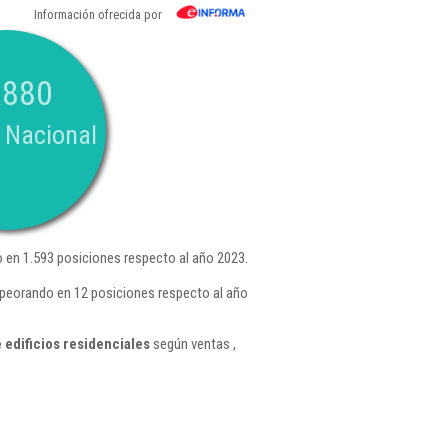
Información ofrecida por
.880
 Nacional
en 1.593 posiciones respecto al año 2023.
peorando en 12 posiciones respecto al año
edificios residenciales
según ventas ,