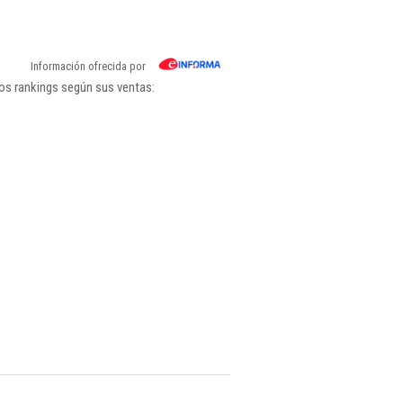
Información ofrecida por
os rankings según sus ventas: