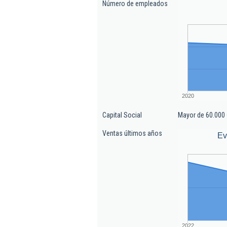
Número de empleados
2020
Capital Social
Mayor de 60.000 
Ventas últimos años
Ev
2022