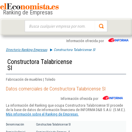
Ranking de Empresas
Buscar:
Información ofrecida por
Directorio Ranking Empresas
Constructora Talabricense Sl
Constructora Talabricense
Sl
Fabricación de muebles | Toledo
Datos comerciales de Constructora Talabricense Sl
Información ofrecida por
La información del Ranking que ocupa Constructora Talabricense Sl procede
de la base de datos de información financiera de INFORMA D&B S.A.U. (S.M.E.).
Más información sobre el Ranking de Empresas.
Denominación
Constructora Talabricense Sl