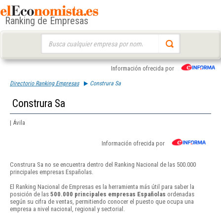
Ranking de Empresas
Buscar:
Información ofrecida por
Directorio Ranking Empresas
Construra Sa
Construra Sa
| Ávila
Información ofrecida por
Construra Sa no se encuentra dentro del Ranking Nacional de las 500.000
principales empresas Españolas.
El Ranking Nacional de Empresas es la herramienta más útil para saber la
posición de las
500.000 principales empresas Españolas
ordenadas
según su cifra de ventas, permitiendo conocer el puesto que ocupa una
empresa a nivel nacional, regional y sectorial.