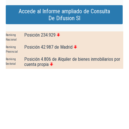
Accede al Informe ampliado de Consulta
De Difusion Sl
Posición 234.929
Ranking
Nacional
Posición 42.987 de Madrid
Ranking
Provincial
Posición 4.806 de Alquiler de bienes inmobiliarios por
Ranking
cuenta propia
Sectorial