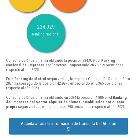
234.929
Ranking Nacional
Consulta De Difusion Sl ha obtenido la posición 234.929 del
Ranking
Nacional de Empresas
según ventas , empeorando en 26.519 posiciones
respecto al año 2023.
En el
Ranking de Madrid
según ventas, la empresa Consulta De Difusion Sl en
2024 ha conseguido la posición 42.987 , empeorando en 5.365 posiciones
respecto al año 2023.
Consulta De Difusion Sl ha obtenido en 2024 la posición 4.806 en el
Ranking
de Empresas del Sector Alquiler de bienes inmobiliarios por cuenta
propia
según ventas , empeorando en 795 posiciones respecto al año 2023.
Acceda a toda la información de Consulta De Difusion
Sl