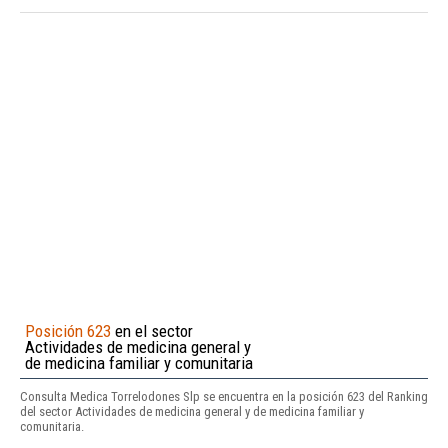
Posición 623
en el sector
Actividades de medicina general y
de medicina familiar y comunitaria
Consulta Medica Torrelodones Slp se encuentra en la posición 623 del Ranking
del sector Actividades de medicina general y de medicina familiar y
comunitaria.