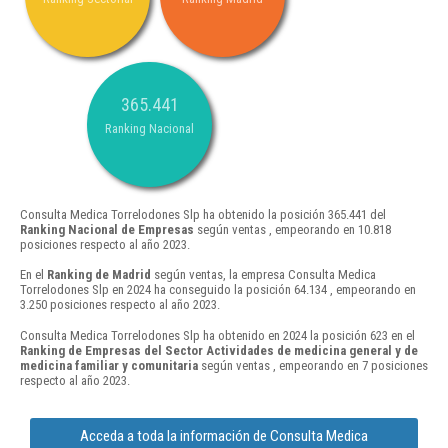
365.441
Ranking Nacional
Consulta Medica Torrelodones Slp ha obtenido la posición 365.441 del
Ranking Nacional de Empresas
según ventas , empeorando en 10.818
posiciones respecto al año 2023.
En el
Ranking de Madrid
según ventas, la empresa Consulta Medica
Torrelodones Slp en 2024 ha conseguido la posición 64.134 , empeorando en
3.250 posiciones respecto al año 2023.
Consulta Medica Torrelodones Slp ha obtenido en 2024 la posición 623 en el
Ranking de Empresas del Sector Actividades de medicina general y de
medicina familiar y comunitaria
según ventas , empeorando en 7 posiciones
respecto al año 2023.
Acceda a toda la información de Consulta Medica