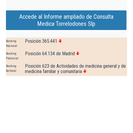
Accede al Informe ampliado de Consulta
Medica Torrelodones Slp
Posición 365.441
Ranking
Nacional
Posición 64.134 de Madrid
Ranking
Provincial
Posición 623 de Actividades de medicina general y de
Ranking
medicina familiar y comunitaria
Sectorial