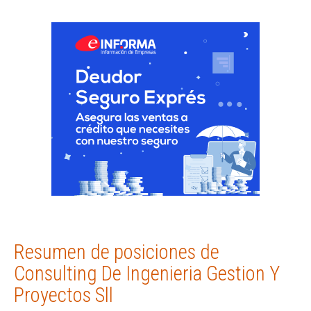
Resumen de posiciones de
Consulting De Ingenieria Gestion Y
Proyectos Sll