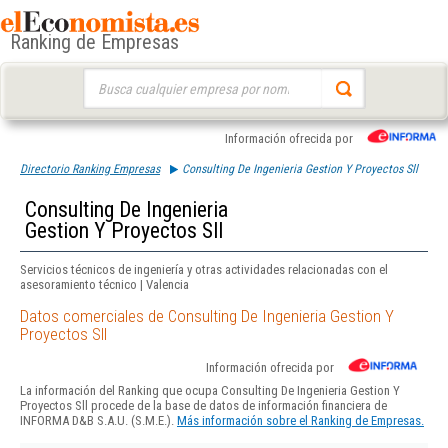
Ranking de Empresas
Buscar:
Información ofrecida por
Directorio Ranking Empresas
Consulting De Ingenieria Gestion Y Proyectos Sll
Consulting De Ingenieria
Gestion Y Proyectos Sll
Servicios técnicos de ingeniería y otras actividades relacionadas con el
asesoramiento técnico | Valencia
Datos comerciales de Consulting De Ingenieria Gestion Y
Proyectos Sll
Información ofrecida por
La información del Ranking que ocupa Consulting De Ingenieria Gestion Y
Proyectos Sll procede de la base de datos de información financiera de
INFORMA D&B S.A.U. (S.M.E.).
Más información sobre el Ranking de Empresas.